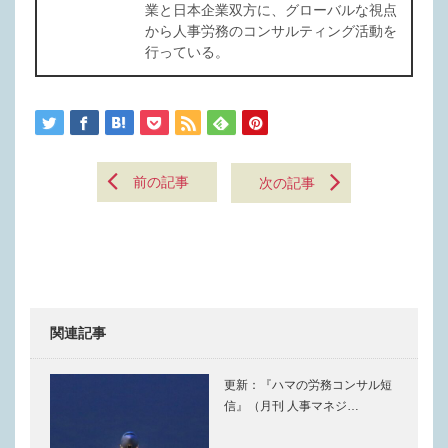
業と日本企業双方に、グローバルな視点
から人事労務のコンサルティング活動を
行っている。
前の記事
次の記事
関連記事
更新：『ハマの労務コンサル短
信』（月刊 人事マネジ…