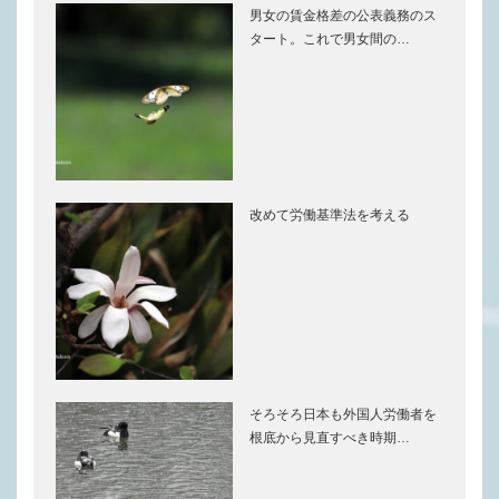
男女の賃金格差の公表義務のス
タート。これで男女間の…
改めて労働基準法を考える
そろそろ日本も外国人労働者を
根底から見直すべき時期…