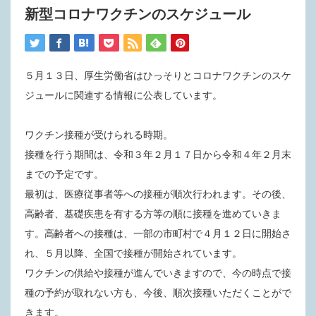
新型コロナワクチンのスケジュール
５月１３日、厚生労働省はひっそりとコロナワクチンのスケ
ジュールに関連する情報に公表しています。
ワクチン接種が受けられる時期。
接種を行う期間は、令和３年２月１７日から令和４年２月末
までの予定です。
最初は、医療従事者等への接種が順次行われます。その後、
高齢者、基礎疾患を有する方等の順に接種を進めていきま
す。高齢者への接種は、一部の市町村で４月１２日に開始さ
れ、５月以降、全国で接種が開始されています。
ワクチンの供給や接種が進んでいきますので、今の時点で接
種の予約が取れない方も、今後、順次接種いただくことがで
きます。