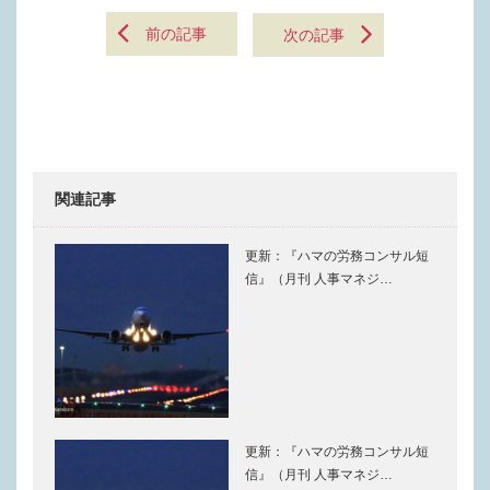
前の記事
次の記事
関連記事
更新：『ハマの労務コンサル短
信』（月刊 人事マネジ…
更新：『ハマの労務コンサル短
信』（月刊 人事マネジ…