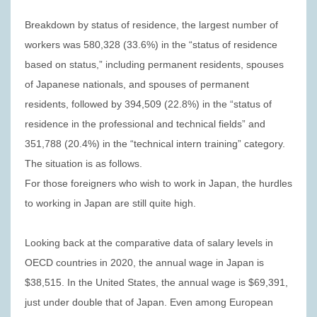
Breakdown by status of residence, the largest number of
workers was 580,328 (33.6%) in the “status of residence
based on status,” including permanent residents, spouses
of Japanese nationals, and spouses of permanent
residents, followed by 394,509 (22.8%) in the “status of
residence in the professional and technical fields” and
351,788 (20.4%) in the “technical intern training” category.
The situation is as follows.
For those foreigners who wish to work in Japan, the hurdles
to working in Japan are still quite high.
Looking back at the comparative data of salary levels in
OECD countries in 2020, the annual wage in Japan is
$38,515. In the United States, the annual wage is $69,391,
just under double that of Japan. Even among European