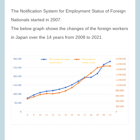
The Notification System for Employment Status of Foreign
Nationals started in 2007.
The below graph shows the changes of the foreign workers
in Japan over the 14 years from 2008 to 2021.