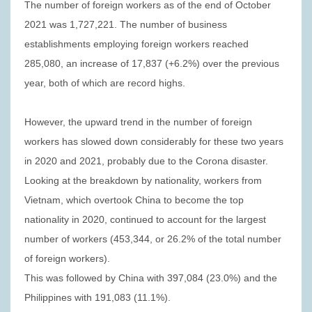
The number of foreign workers as of the end of October
2021 was 1,727,221. The number of business
establishments employing foreign workers reached
285,080, an increase of 17,837 (+6.2%) over the previous
year, both of which are record highs.
However, the upward trend in the number of foreign
workers has slowed down considerably for these two years
in 2020 and 2021, probably due to the Corona disaster.
Looking at the breakdown by nationality, workers from
Vietnam, which overtook China to become the top
nationality in 2020, continued to account for the largest
number of workers (453,344, or 26.2% of the total number
of foreign workers).
This was followed by China with 397,084 (23.0%) and the
Philippines with 191,083 (11.1%).