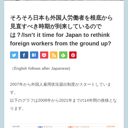
そろそろ日本も外国人労働者を根底から
見直すべき時期が到来しているので
は？/Isn’t it time for Japan to rethink
foreign workers from the ground up?
（English follows after Japanese)
2007年から外国人雇用状況届出制度がスタートしていま
す。
以下のグラフは2008年から2021年までの14年間の推移とな
ります。