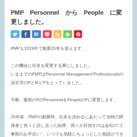
PMP Personnel から People に変
更しました。
PMPも2019年で創業25年を迎えます。
この機会に社名を変更する事にしました。
いままでのPMPはPersonnel Management Professionalsの
頭文字のPとMとPをとっていました。
今般、最初のPのPersonnelをPeopleのPに変更します。
25年前、PMPの創業時、社名を決めるにあたって当時の関
係者と色々と話し合った結果、我々が目指すのは会社の“人
事部のお手伝い“、いつでも気軽にちょっとした相談ができ