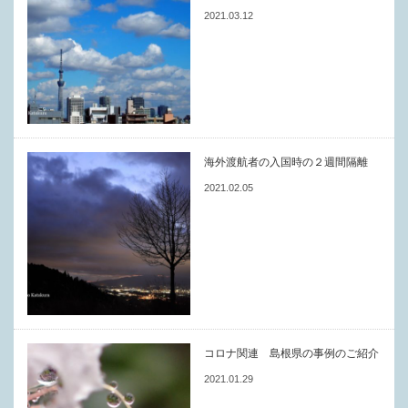
2021.03.12
海外渡航者の入国時の２週間隔離
2021.02.05
コロナ関連 島根県の事例のご紹介
2021.01.29