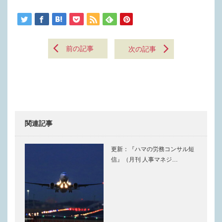
前の記事
次の記事
関連記事
更新：『ハマの労務コンサル短
信』（月刊 人事マネジ…