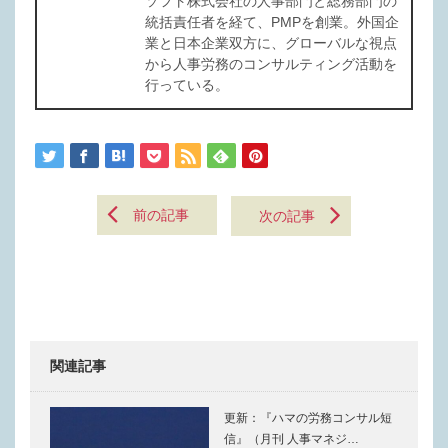
ソフト株式会社の人事部門と総務部門の
統括責任者を経て、PMPを創業。外国企
業と日本企業双方に、グローバルな視点
から人事労務のコンサルティング活動を
行っている。
前の記事
次の記事
関連記事
更新：『ハマの労務コンサル短
信』（月刊 人事マネジ…